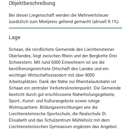
Objektbeschreibung
Bei dieser Liegenschaft werden die Mehrwertsteuer
zusätzlich zum Mietpreis geltend gemacht (aktuell 8.1%).
Lage
Schaan, die nördlichste Gemeinde des Liechtensteiner
Oberlandes, liegt zwischen Rhein und der Bergkette Drei
Schwestern. Mit rund 6000 Einwohnern ist sie die
bevölkerungsreichste Ortschaft des Landes und ein
wichtiger Wirtschaftsstandort mit über 8000
Arbeitsplätzen. Dank der Nähe zur Rheintalautobahn ist
Schaan ein zentraler Verkehrsknotenpunkt. Die Gemeinde
besticht durch gut erschlossene Naherholungsgebiete,
Sport-, Kunst- und Kulturangebote sowie ruhige
Wohnquartiere. Bildungseinrichtungen wie die
Liechtensteinische Sportschule, die Realschule St.
Elisabeth und das Schulzentrum Mühleholz mit dem
Liechtensteinischen Gymnasium ergänzen das Angebot.