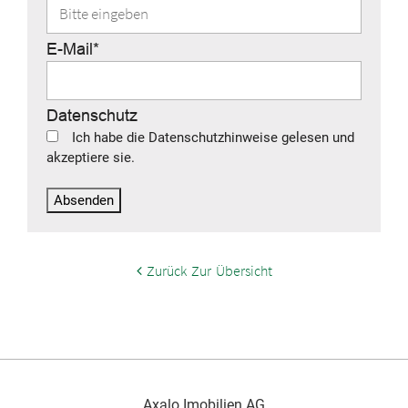
E-Mail*
Datenschutz
Ich habe die
Datenschutzhinweise
gelesen und
akzeptiere sie.
Absenden
Zurück Zur Übersicht
Axalo Imobilien AG