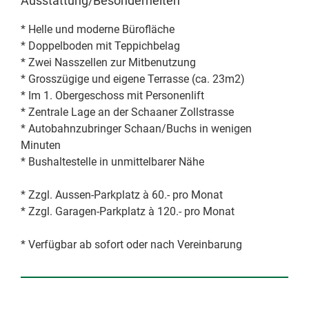
Ausstattung/Besonderheiten
* Helle und moderne Bürofläche
* Doppelboden mit Teppichbelag
* Zwei Nasszellen zur Mitbenutzung
* Grosszügige und eigene Terrasse (ca. 23m2)
* Im 1. Obergeschoss mit Personenlift
* Zentrale Lage an der Schaaner Zollstrasse
* Autobahnzubringer Schaan/Buchs in wenigen
Minuten
* Bushaltestelle in unmittelbarer Nähe
* Zzgl. Aussen-Parkplatz à 60.- pro Monat
* Zzgl. Garagen-Parkplatz à 120.- pro Monat
* Verfügbar ab sofort oder nach Vereinbarung