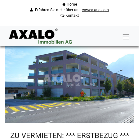
Home
Erfahren Sie mehr über uns:
www.axalo.com
Kontakt
ZU VERMIETEN: *** ERSTBEZUG ***